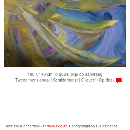
180 x 140 cm, © 2024, prijs op aanvraag
Tweedimensionaal | Schilderkunst | Olieverf | Op doek
Deze site is onderdeel van
www.exto.art
. Het copyright op alle getoonde